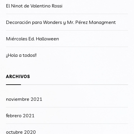
El Ninot de Valentino Rossi
Decoración para Wonders y Mr. Pérez Managment
Miércoles Ed. Halloween
¡¡Hola a todos!!
ARCHIVOS
noviembre 2021
febrero 2021
octubre 2020