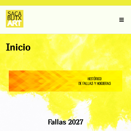
Inicio
Fallas 2027