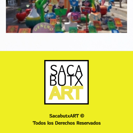
SacabutxART ©
Todos los Derechos Reservados