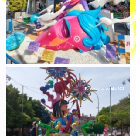
Parque de las Avenidas 2023